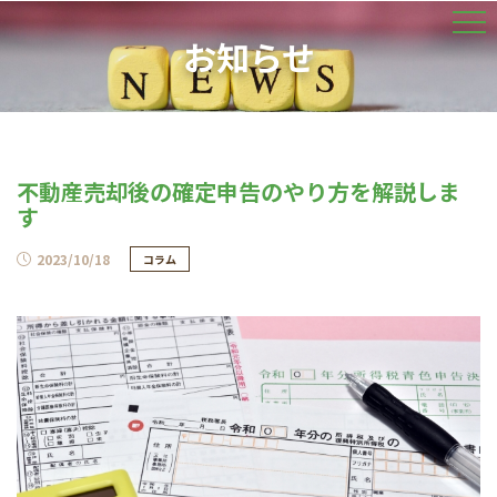
お知らせ
不動産売却後の確定申告のやり方を解説しま
す
2023/10/18
コラム