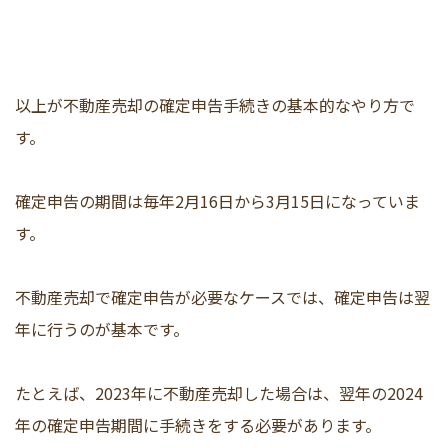
以上が不動産売却の確定申告手続きの基本的なやり方で
す。
確定申告の期間は毎年2月16日から3月15日になっていま
す。
不動産売却で確定申告が必要なケースでは、確定申告は翌
年に行うのが基本です。
たとえば、2023年に不動産売却した場合は、翌年の2024
年の確定申告期間に手続きをする必要があります。