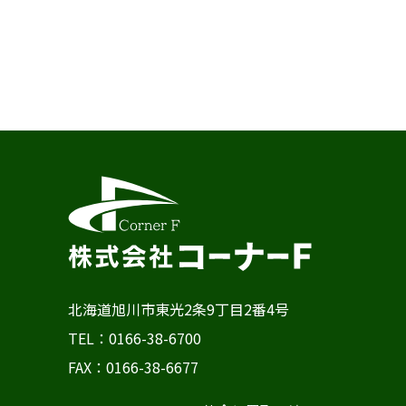
北海道旭川市東光2条9丁目2番4号
TEL：0166-38-6700
FAX：0166-38-6677