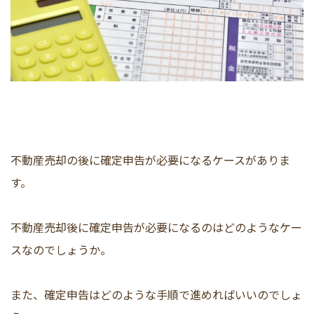
不動産売却の後に確定申告が必要になるケースがありま
す。
不動産売却後に確定申告が必要になるのはどのようなケー
スなのでしょうか。
また、確定申告はどのような手順で進めればいいのでしょ