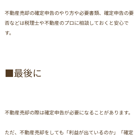
不動産売却の確定申告のやり方や必要書類、確定申告の要
否などは税理士や不動産のプロに相談しておくと安心で
す。
■最後に
不動産売却の際は確定申告が必要になることがあります。
ただ、不動産売却をしても「利益が出ているのか」「確定