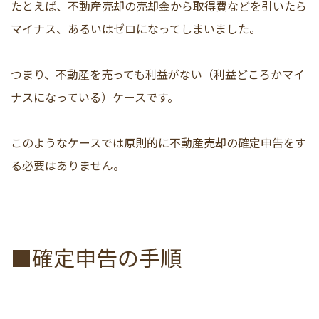
たとえば、不動産売却の売却金から取得費などを引いたら
マイナス、あるいはゼロになってしまいました。
つまり、不動産を売っても利益がない（利益どころかマイ
ナスになっている）ケースです。
このようなケースでは原則的に不動産売却の確定申告をす
る必要はありません。
■確定申告の手順