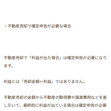
・不動産売却で確定申告が必要な場合
不動産売却で「利益が出た場合」は確定申告が必要になり
ます。
利益とは「売却金額＝利益」ではありません。
不動産売却の金額から不動産の取得費や譲渡費用などを差
し引いて、最終的に利益が出ている場合は確定申告が必要