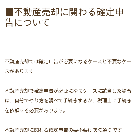
■不動産売却に関わる確定申
告について
不動産売却では確定申告が必要になるケースと不要なケー
スがあります。
不動産売却で確定申告が必要になるケースに該当した場合
は、自分でやり方を調べて手続きするか、税理士に手続き
を依頼する必要があります。
不動産売却に関わる確定申告の要不要は次の通りです。