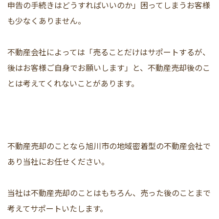
申告の手続きはどうすればいいのか」困ってしまうお客様
も少なくありません。
不動産会社によっては「売ることだけはサポートするが、
後はお客様ご自身でお願いします」と、不動産売却後のこ
とは考えてくれないことがあります。
不動産売却のことなら旭川市の地域密着型の不動産会社で
あり当社にお任せください。
当社は不動産売却のことはもちろん、売った後のことまで
考えてサポートいたします。