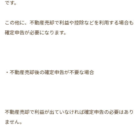
です。
この他に、不動産売却で利益や控除などを利用する場合も
確定申告が必要になります。
・不動産売却後の確定申告が不要な場合
不動産売却で利益が出ていなければ確定申告の必要はあり
ません。