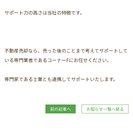
サポート力の高さは当社の特徴です。
不動産売却なら、売った後のことまで考えてサポートして
いる専門業者であるコーナーFにお任せください。
専門家である士業とも連携してサポートいたします。
前の記事へ
お知らせ一覧へ戻る