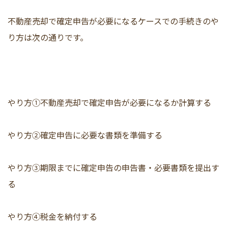
不動産売却で確定申告が必要になるケースでの手続きのや
り方は次の通りです。
やり方①不動産売却で確定申告が必要になるか計算する
やり方②確定申告に必要な書類を準備する
やり方③期限までに確定申告の申告書・必要書類を提出す
る
やり方④税金を納付する