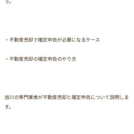
う。
・不動産売却で確定申告が必要になるケース
・不動産売却の確定申告のやり方
旭川の専門業者が不動産売却と確定申告について説明しま
す。