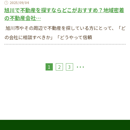
2025/09/04
旭川で不動産を探すならどこがおすすめ？地域密着
の不動産会社…
旭川市やその周辺で不動産を探している方にとって、「ど
の会社に相談すべきか」「どうやって信頼
･･･
1
2
3