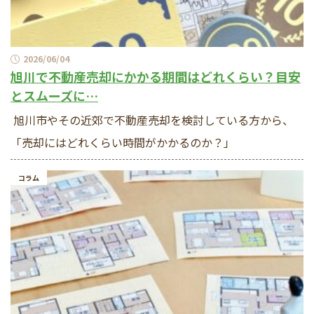
2026/06/04
旭川で不動産売却にかかる期間はどれくらい？目安
とスムーズに…
旭川市やその近郊で不動産売却を検討している方から、
「売却にはどれくらい時間がかかるのか？」
コラム