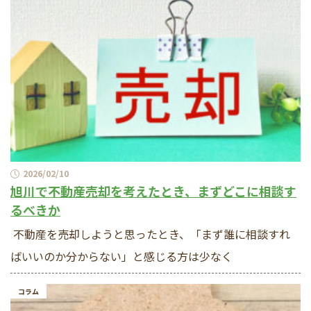
2026/02/10
旭川で不動産売却を考えたとき、まずどこに相談す
るべきか
不動産を売却しようと思ったとき、「まず誰に相談すれ
ばいいのか分からない」と感じる方は少なく
コラム