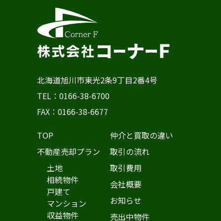
北海道旭川市東光2条9丁目2番4号
TEL：0166-38-6700
FAX：0166-38-6677
TOP
仲介と買取の違い
不動産売却プラン
取引の流れ
土地
取引費用
相続物件
会社概要
戸建て
お知らせ
マンション
収益物件
売出中物件