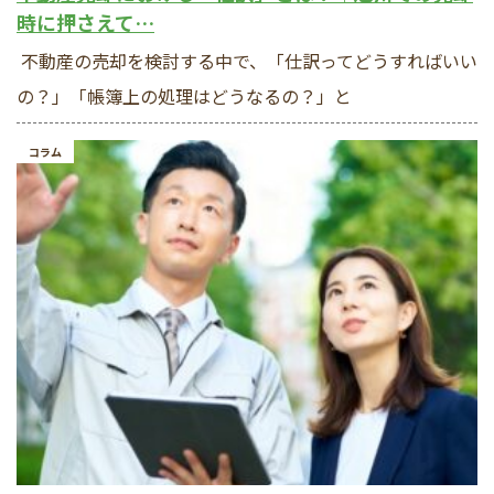
時に押さえて…
不動産の売却を検討する中で、「仕訳ってどうすればいい
の？」「帳簿上の処理はどうなるの？」と
コラム