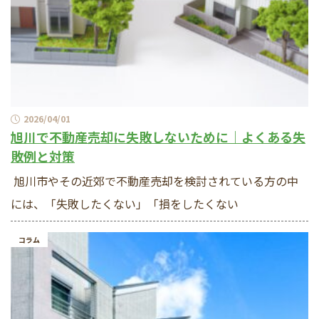
2026/04/01
旭川で不動産売却に失敗しないために｜よくある失
敗例と対策
旭川市やその近郊で不動産売却を検討されている方の中
には、「失敗したくない」「損をしたくない
コラム