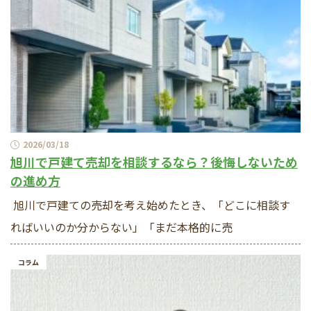
2026/03/18
旭川で戸建て売却を相談するなら？後悔しないため
の進め方
旭川で戸建ての売却を考え始めたとき、「どこに相談す
ればいいのか分からない」「まだ本格的に売
コラム