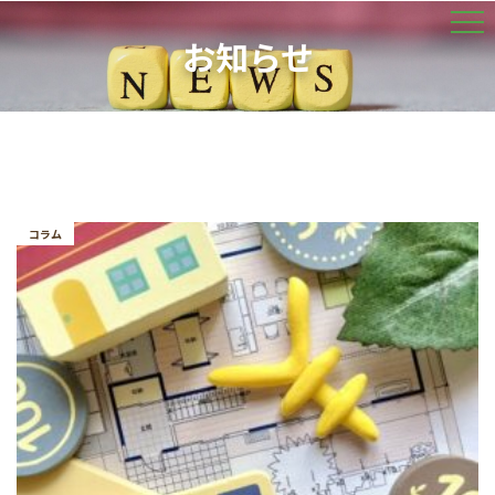
お知らせ
コラム