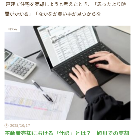
戸建て住宅を売却しようと考えたとき、「思ったより時
間がかかる」「なかなか買い手が見つからな
コラム
2025/10/17
不動産売却における「仕訳」とは？｜旭川での売却