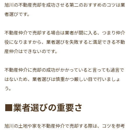
旭川の不動産売却を成功させる第二のおすすめのコツは業
者選びです。
不動産仲介で売却する場合は業者が間に入る、つまり仲介
役になりますから、業者選びを失敗すると満足できる不動
産仲介はできないのです。
不動産仲介に売却の成功がかかっていると言っても過言で
はないため、業者選びは慎重かつ厳しい目で行いましょ
う。
■業者選びの重要さ
旭川の土地や家を不動産仲介で売却する際は、コツを参考