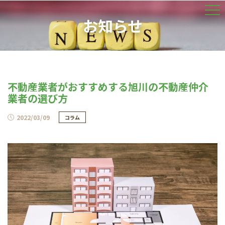
お知らせ
不動産業者がおすすめする旭川の不動産仲介
業者の選び方
2022/03/09
コラム