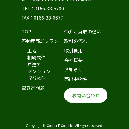
TEL：0166-38-6700
FAX：0166-38-6677
TOP
仲介と買取の違い
不動産売却プラン
取引の流れ
土地
取引費用
相続物件
会社概要
戸建て
お知らせ
マンション
収益物件
売出中物件
空き家問題
お問い合わせ
Copyright © Corner F Co., Ltd. All rights reserved.