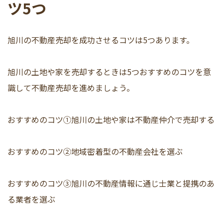
ツ5つ
旭川の不動産売却を成功させるコツは5つあります。
旭川の土地や家を売却するときは5つおすすめのコツを意
識して不動産売却を進めましょう。
おすすめのコツ①旭川の土地や家は不動産仲介で売却する
おすすめのコツ②地域密着型の不動産会社を選ぶ
おすすめのコツ③旭川の不動産情報に通じ士業と提携のあ
る業者を選ぶ