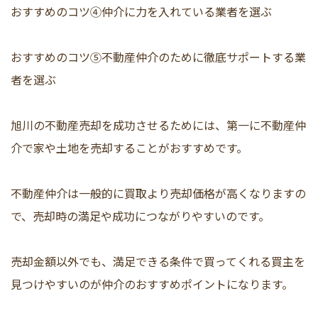
おすすめのコツ④仲介に力を入れている業者を選ぶ
おすすめのコツ⑤不動産仲介のために徹底サポートする業
者を選ぶ
旭川の不動産売却を成功させるためには、第一に不動産仲
介で家や土地を売却することがおすすめです。
不動産仲介は一般的に買取より売却価格が高くなりますの
で、売却時の満足や成功につながりやすいのです。
売却金額以外でも、満足できる条件で買ってくれる買主を
見つけやすいのが仲介のおすすめポイントになります。