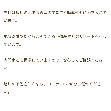
当社は旭川の地域密着型の業者で不動産仲介に力を入れて
います。
地域密着型だからこそできる不動産仲介のサポートを行っ
ています。
専門家とも提携していますので、安心してご相談くださ
い。
旭川の不動産仲介なら、コーナーFにぜひお任せくださ
い。