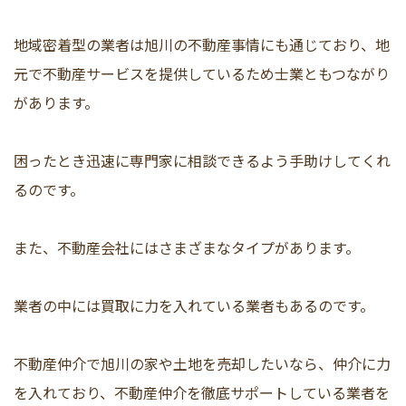
地域密着型の業者は旭川の不動産事情にも通じており、地
元で不動産サービスを提供しているため士業ともつながり
があります。
困ったとき迅速に専門家に相談できるよう手助けしてくれ
るのです。
また、不動産会社にはさまざまなタイプがあります。
業者の中には買取に力を入れている業者もあるのです。
不動産仲介で旭川の家や土地を売却したいなら、仲介に力
を入れており、不動産仲介を徹底サポートしている業者を