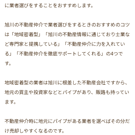
に業者選びをすることをおすすめします。
旭川の不動産仲介で業者選びをするときのおすすめのコツ
は「地域密着型」「旭川の不動産情報に通じており士業な
ど専門家と提携している」「不動産仲介に力を入れてい
る」「不動産仲介を徹底サポートしてくれる」の4つで
す。
地域密着型の業者は旭川に根差した不動産会社ですから、
地元の買主や投資家などとパイプがあり、販路も持ってい
ます。
不動産仲介時に地元にパイプがある業者を選べばその分だ
け売却しやすくなるのです。