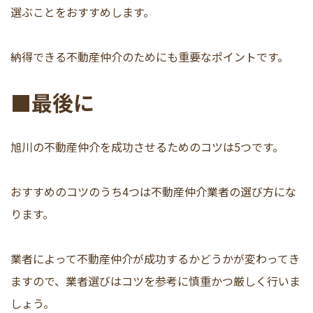
選ぶことをおすすめします。
納得できる不動産仲介のためにも重要なポイントです。
■最後に
旭川の不動産仲介を成功させるためのコツは5つです。
おすすめのコツのうち4つは不動産仲介業者の選び方にな
ります。
業者によって不動産仲介が成功するかどうかが変わってき
ますので、業者選びはコツを参考に慎重かつ厳しく行いま
しょう。