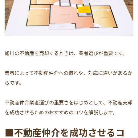
旭川の不動産を売却するときは、業者選びが重要です。
業者によって不動産仲介への慣れや、対応に違いがあるか
らです。
不動産仲介業者選びの重要さをはじめとして、不動産売却
を成功させるためのおすすめのコツを解説します。
■不動産仲介を成功させるコ